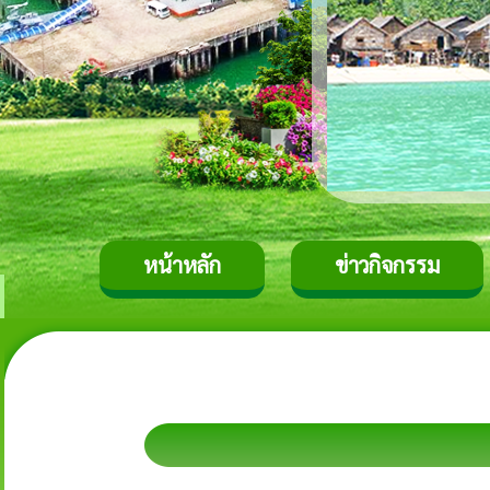
หน้าหลัก
ข่าวกิจกรรม