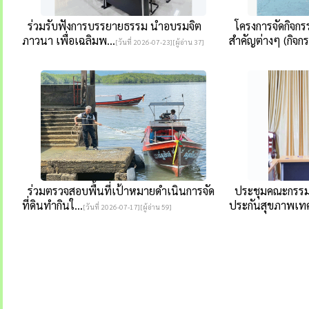
ร่วมรับฟังการบรรยายธรรม นำอบรมจิต
โครงการจัดกิจก
ภาวนา เพื่อเฉลิมพ...
สำคัญต่างๆ (กิจกร.
[วันที่ 2026-07-23][ผู้อ่าน 37]
ร่วมตรวจสอบพื้นที่เป้าหมายดำเนินการจัด
ประชุมคณะกรรมก
ที่ดินทำกินใ...
ประกันสุขภาพเทศ
[วันที่ 2026-07-17][ผู้อ่าน 59]