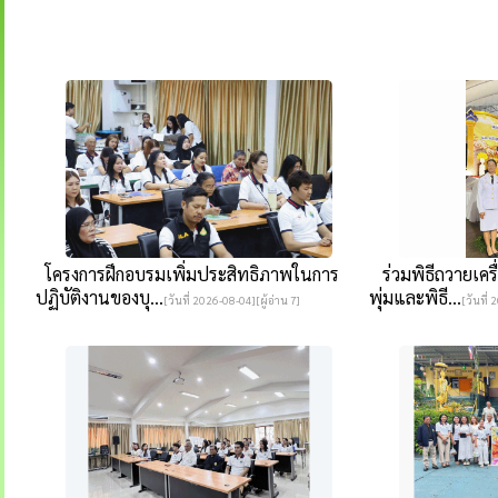
โครงการฝึกอบรมเพิ่มประสิทธิภาพในการ
ร่วมพิธีถวายเคร
ปฏิบัติงานของบุ...
พุ่มและพิธี...
[วันที่ 2026-08-04][ผู้อ่าน 7]
[วันที่