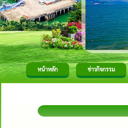
หน้าหลัก
ข่าวกิจกรรม