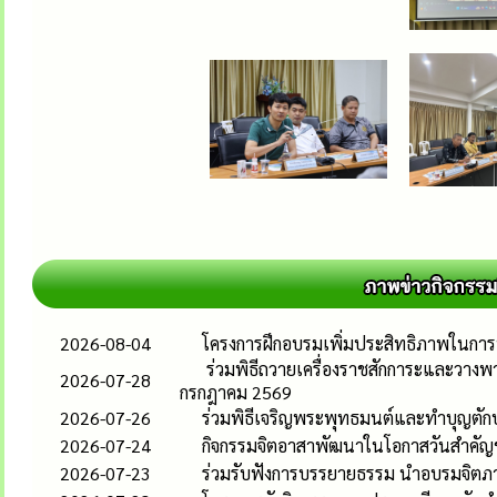
2026-08-04
โครงการฝึกอบรมเพิ่มประสิทธิภาพในกา
ร่วมพิธีถวายเครื่องราชสักการะและวาง
2026-07-28
กรกฎาคม 2569
2026-07-26
ร่วมพิธีเจริญพระพุทธมนต์และทำบุญตั
2026-07-24
กิจกรรมจิตอาสาพัฒนาในโอกาสวันสำคัญ
2026-07-23
ร่วมรับฟังการบรรยายธรรม นำอบรมจิตภา