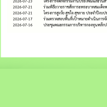
2026-07-23
โครงการจัดกิจกรรมงานประเพณีและวันสำ
2026-07-21
ร่วมพิธีถวายราชสักการะพระบาทสมเด็จพร
2026-07-21
โครงการสูงวัย สุขใจ สุขกาย ประจำปีงบ
2026-07-17
ร่วมตรวจสอบพื้นที่เป้าหมายดำเนินการจั
2026-07-16
ประชุมคณะกรรมการบริหารกองทุนหลักประ