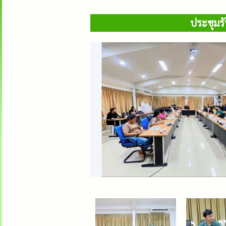
ประชุมรั