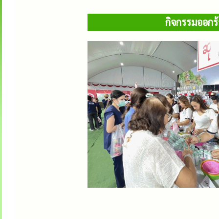
กิจกรรมออกร