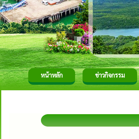
หน้าหลัก
ข่าวกิจกรรม