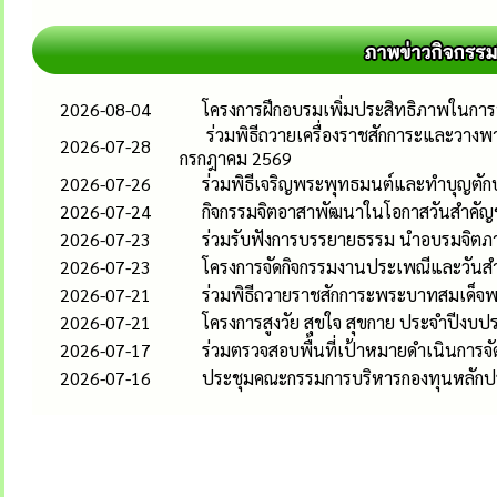
2026-08-04
โครงการฝึกอบรมเพิ่มประสิทธิภาพในกา
ร่วมพิธีถวายเครื่องราชสักการะและวาง
2026-07-28
กรกฎาคม 2569
2026-07-26
ร่วมพิธีเจริญพระพุทธมนต์และทำบุญตั
2026-07-24
กิจกรรมจิตอาสาพัฒนาในโอกาสวันสำคัญ
2026-07-23
ร่วมรับฟังการบรรยายธรรม นำอบรมจิตภา
2026-07-23
โครงการจัดกิจกรรมงานประเพณีและวันสำ
2026-07-21
ร่วมพิธีถวายราชสักการะพระบาทสมเด็จพร
2026-07-21
โครงการสูงวัย สุขใจ สุขกาย ประจำปีงบ
2026-07-17
ร่วมตรวจสอบพื้นที่เป้าหมายดำเนินการจั
2026-07-16
ประชุมคณะกรรมการบริหารกองทุนหลักประ