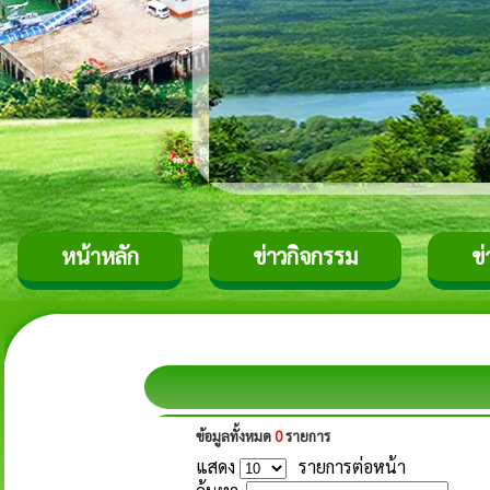
หน้าหลัก
ข่าวกิจกรรม
ข
ข้อมูลทั้งหมด
0
รายการ
แสดง
รายการต่อหน้า