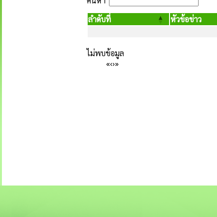
ค้นหา
ลำดับที่
หัวข้อข่าว
ไม่พบข้อมูล
«
‹
›
»