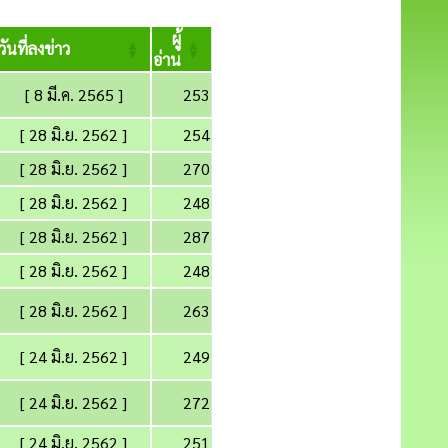
ผู้
วันที่ลงข่าว
อ่าน
[ 8 มี.ค. 2565 ]
253
[ 28 มิ.ย. 2562 ]
254
[ 28 มิ.ย. 2562 ]
270
[ 28 มิ.ย. 2562 ]
248
[ 28 มิ.ย. 2562 ]
287
[ 28 มิ.ย. 2562 ]
248
[ 28 มิ.ย. 2562 ]
263
[ 24 มิ.ย. 2562 ]
249
[ 24 มิ.ย. 2562 ]
272
[ 24 มิ.ย. 2562 ]
251