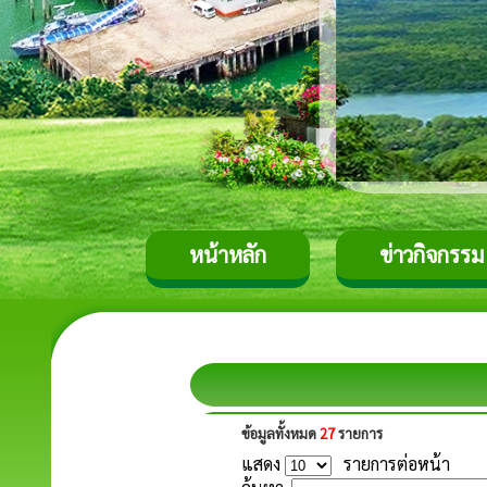
หน้าหลัก
ข่าวกิจกรรม
ข้อมูลทั้งหมด
27
รายการ
แสดง
รายการต่อหน้า